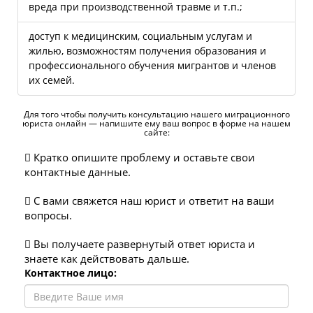
вреда при производственной травме и т.п.;
доступ к медицинским, социальным услугам и
жилью, возможностям получения образования и
профессионального обучения мигрантов и членов
их семей.
Для того чтобы получить консультацию нашего миграционного
юриста онлайн — напишите ему ваш вопрос в форме на нашем
сайте:
Кратко опишите проблему и оставьте свои
контактные данные.
C вами свяжется наш юрист и ответит на ваши
вопросы.
Вы получаете развернутый ответ юриста и
знаете как действовать дальше.
Контактное лицо: