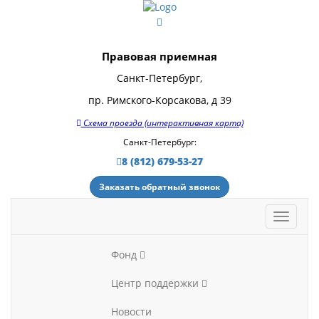
Правовая приемная
Санкт-Петербург,
пр. Римского-Корсакова, д 39
Схема проезда (интерактивная карта)
Санкт-Петербург:
8 (812) 679-53-27
Заказать обратный звонок
Фонд
Центр поддержки
Новости