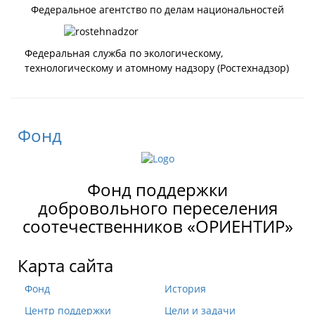
Федеральное агентство по делам национальностей
Федеральная служба по экологическому,
технологическому и атомному надзору (Ростехнадзор)
Фонд
Фонд поддержки
добровольного переселения
соотечественников «ОРИЕНТИР»
Карта сайта
Фонд
История
Центр поддержки
Цели и задачи