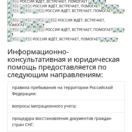
РОССИЯ ЖДЁТ, ВСТРЕЧАЕТ, ПОМОГАЕТ
РОССИЯ ЖДЁТ, ВСТРЕЧАЕТ, ПОМОГАЕТ
РОССИЯ ЖДЁТ, ВСТРЕЧАЕТ, ПОМОГАЕТ
РОССИЯ ЖДЁТ, ВСТРЕЧАЕТ,
ПОМОГАЕТ
РОССИЯ ЖДЁТ, ВСТРЕЧАЕТ, ПОМОГАЕТ
РОССИЯ ЖДЁТ, ВСТРЕЧАЕТ, ПОМОГАЕТ
Информационно-
консультативная и юридическая
помощь предоставляется по
следующим направлениям:
правила пребывания на территории Российской
Федерации;
вопросы миграционного учета;
процедура восстановления документов граждан
стран СНГ;