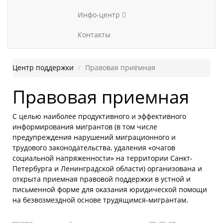
Инфо-центр
Контакты
Центр поддержки
Правовая приёмная
Правовая приемная
С целью наиболее продуктивного и эффективного
информирования мигрантов (в том числе
предупреждения нарушений миграционного и
трудового законодательства, удаления «очагов
социальной напряженности» на территории Санкт-
Петербурга и Ленинградской области) организована и
открыта приемная правовой поддержки в устной и
письменной форме для оказания юридической помощи
на безвозмездной основе трудящимся-мигрантам.