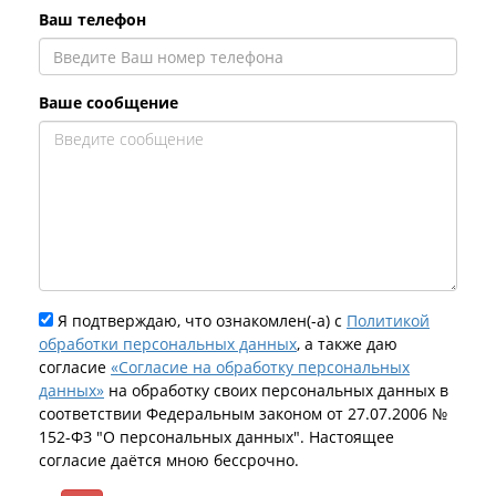
Ваш телефон
Ваше сообщение
Я подтверждаю, что ознакомлен(-а) с
Политикой
обработки персональных данных
, а также даю
согласие
«Согласие на обработку персональных
данных»
на обработку своих персональных данных в
соответствии Федеральным законом от 27.07.2006 №
152-ФЗ "О персональных данных". Настоящее
согласие даётся мною бессрочно.