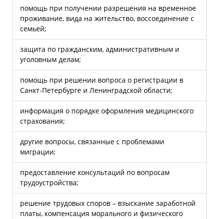
помощь при получении разрешения на временное
проживание, вида на жительство, воссоединение с
семьей;
защита по гражданским, административным и
уголовным делам;
помощь при решении вопроса о регистрации в
Санкт-Петербурге и Ленинградской области;
информация о порядке оформления медицинского
страхования;
другие вопросы, связанные с проблемами
миграции;
предоставление консультаций по вопросам
трудоустройства;
решение трудовых споров – взыскание заработной
платы, компенсация морального и физического