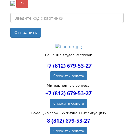
↻
Решение трудовых споров
+7 (812) 679-53-27
Спросить юриста
Миграционные вопросы
+7 (812) 679-53-27
Спросить юриста
Помощь в сложных жизненных ситуациях
8 (812) 679-53-27
Спросить юриста