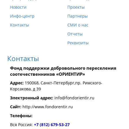
Новости
Проекты
Инфо-центр
Партнеры
Контакты
СМИ о нас
Отчеты
Реквизиты
Контакты
Фонд поддержки добровольного переселения
соотечественников «ОРИЕНТИР»
Адрес:
190068, Санкт-Петербург,пр. Римского-
Корсакова, д 39
Электронный адрес:
info@fondorientir.ru
Cайт:
http://www.fondorentir.ru
Телефоны:
Вся Россия:
+7 (812) 679-53-27