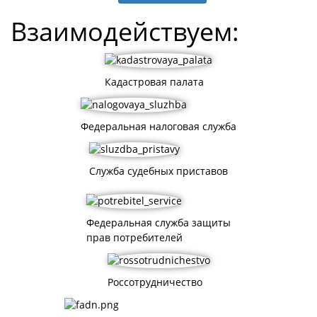
Взаимодействуем:
Кадастровая палата
Федеральная налоговая служба
Служба судебных приставов
Федеральная служба защиты
прав потребителей
Россотрудничество