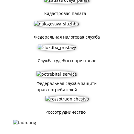
Кадастровая палата
Федеральная налоговая служба
Служба судебных приставов
Федеральная служба защиты
прав потребителей
Россотрудничество