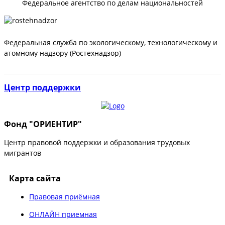
Федеральное агентство по делам национальностей
Федеральная служба по экологическому, технологическому и
атомному надзору (Ростехнадзор)
Центр поддержки
Фонд "ОРИЕНТИР"
Центр правовой поддержки и образования трудовых
мигрантов
Карта сайта
Правовая приёмная
ОНЛАЙН приемная