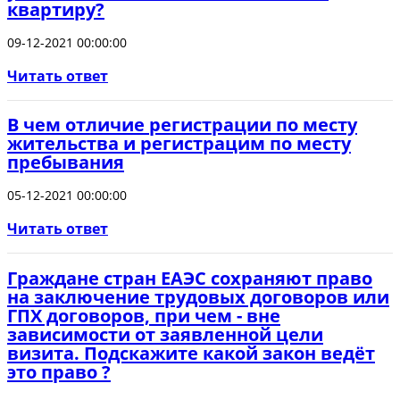
квартиру?
09-12-2021 00:00:00
Читать ответ
В чем отличие регистрации по месту
жительства и регистрацим по месту
пребывания
05-12-2021 00:00:00
Читать ответ
Граждане стран ЕАЭС сохраняют право
на заключение трудовых договоров или
ГПХ договоров, при чем - вне
зависимости от заявленной цели
визита. Подскажите какой закон ведёт
это право ?