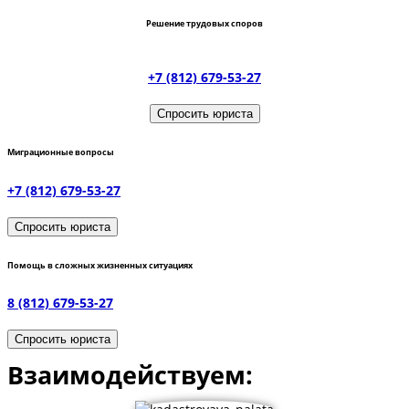
Решение трудовых споров
+7 (812) 679-53-27
Спросить юриста
Миграционные вопросы
+7 (812) 679-53-27
Спросить юриста
Помощь в сложных жизненных ситуациях
8 (812) 679-53-27
Спросить юриста
Взаимодействуем: