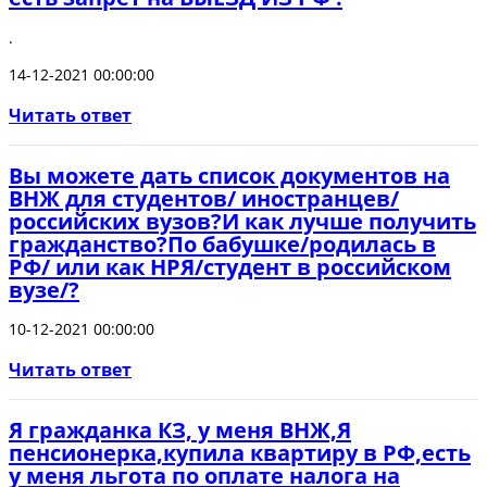
.
14-12-2021 00:00:00
Читать ответ
Вы можете дать список документов на
ВНЖ для студентов/ иностранцев/
российских вузов?И как лучше получить
гражданство?По бабушке/родилась в
РФ/ или как НРЯ/студент в российском
вузе/?
10-12-2021 00:00:00
Читать ответ
Я гражданка КЗ, у меня ВНЖ,Я
пенсионерка,купила квартиру в РФ,есть
у меня льгота по оплате налога на