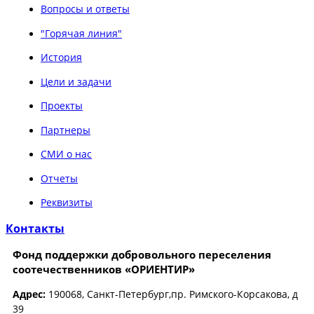
Вопросы и ответы
"Горячая линия"
История
Цели и задачи
Проекты
Партнеры
СМИ о нас
Отчеты
Реквизиты
Контакты
Фонд поддержки добровольного переселения
соотечественников «ОРИЕНТИР»
Адрес:
190068, Санкт-Петербург,пр. Римского-Корсакова, д
39