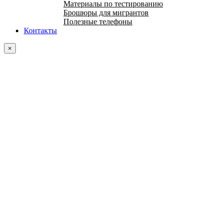
Материалы по тестированию
Брошюры для мигрантов
Полезные телефоны
Контакты
×