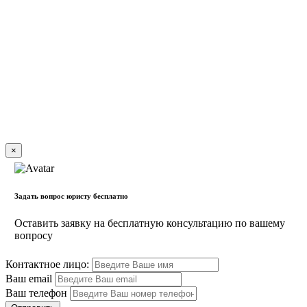
×
Задать вопрос юристу бесплатно
Оставить заявку на бесплатную консультацию по вашему
вопросу
Контактное лицо:
Ваш email
Ваш телефон