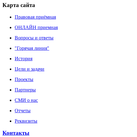
Карта сайта
Правовая приёмная
ОНЛАЙН приемная
Вопросы и ответы
"Горячая линия"
История
Цели и задачи
Проекты
Партнеры
СМИ о нас
Отчеты
Реквизиты
Контакты