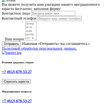
Вы можете получить консультацию нашего миграционного
юриста бесплатно, заполнив форму:
Контактное лицо
Контактный телефон
Ваш вопрос
Нажимая «Отправить» вы соглашаетесь с
Политикой обработки персональных данных.
Решение трудовых споров
+7 (812) 679-53-27
Спросить юриста
Миграционные вопросы
+7 (812) 679-53-27