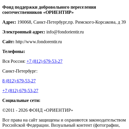
Фонд поддержки добровольного переселения
соотечественников «ОРИЕНТИР»
Адрес:
190068, Санкт-Петербург,пр. Римского-Корсакова, д 39
Электронный адрес:
info@fondorientir.ru
Cайт:
http://www.fondorentir.ru
Телефоны:
Вся Россия:
+7 (812) 679-53-27
Санкт-Петербург:
8 (812) 679-53-27
+7 (812) 679-53-27
Социальные сети:
©2011 - 2026 ФОНД «ОРИЕНТИР»
Все права на сайт защищены и охраняются законодательством
Российской Федерации. Визуальный контент (фотографии,