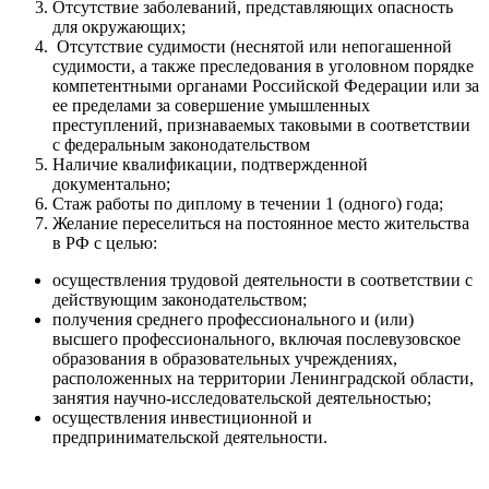
Отсутствие заболеваний, представляющих опасность
для окружающих;
Отсутствие судимости (неснятой или непогашенной
судимости, а также преследования в уголовном порядке
компетентными органами Российской Федерации или за
ее пределами за совершение умышленных
преступлений, признаваемых таковыми в соответствии
с федеральным законодательством
Наличие квалификации, подтвержденной
документально;
Стаж работы по диплому в течении 1 (одного) года;
Желание переселиться на постоянное место жительства
в РФ с целью:
осуществления трудовой деятельности в соответствии с
действующим законодательством;
получения среднего профессионального и (или)
высшего профессионального, включая послевузовское
образования в образовательных учреждениях,
расположенных на территории Ленинградской области,
занятия научно-исследовательской деятельностью;
осуществления инвестиционной и
предпринимательской деятельности.