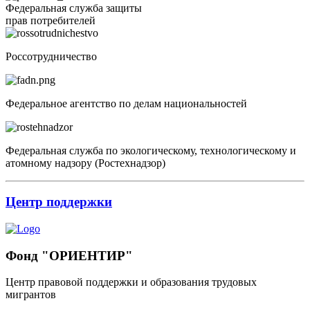
Федеральная служба защиты
прав потребителей
Россотрудничество
Федеральное агентство по делам национальностей
Федеральная служба по экологическому, технологическому и
атомному надзору (Ростехнадзор)
Центр поддержки
Фонд "ОРИЕНТИР"
Центр правовой поддержки и образования трудовых
мигрантов