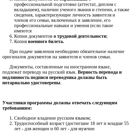
профессиональной подготовке (аттестат, диплом с
вкладышем), наличии ученого звания и степени, а также
сведения, характеризующие личность заявителя и
членов его семьи, включенных в заявление, его
профессиональные навыки и умения (если такие
имеются
Копии документов
о трудовой деятельности
;
Копия
военного билета.
При подаче заявления необходимо обязательное наличие
оригиналов документов на заявителя и членов семьи.
Документы, составленные на иностранном языке,
подлежат переводу на русский язык.
Верность перевода и
подлинность подписи переводчика должны быть
нотариально удостоверены
.
Участники программы должны отвечать следующим
требованиям:
Свободное владение русским языком;
Трудоспособный возраст (достигшие 18 лет и младше 55
лет - для женщин и 60 лет - для мужчин