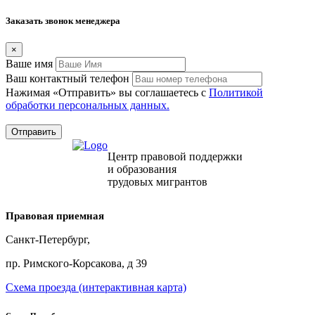
Заказать звонок менеджера
×
Вашe имя
Ваш контактный телефон
Нажимая «Отправить» вы соглашаетесь с
Политикой
обработки персональных данных.
Центр правовой поддержки
и образования
трудовых мигрантов
Правовая приемная
Санкт-Петербург,
пр. Римского-Корсакова, д 39
Схема проезда (интерактивная карта)