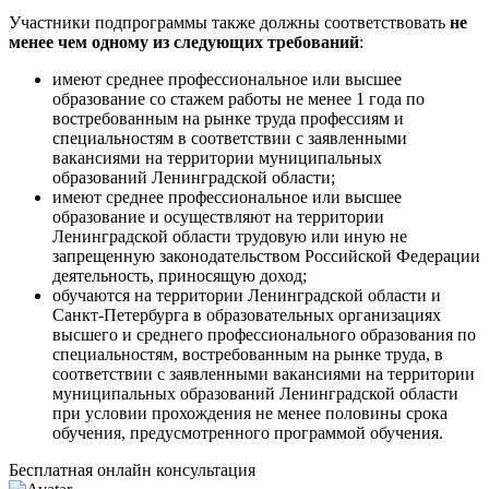
Участники подпрограммы также должны соответствовать
не
менее чем одному из следующих требований
:
имеют среднее профессиональное или высшее
образование со стажем работы не менее 1 года по
востребованным на рынке труда профессиям и
специальностям в соответствии с заявленными
вакансиями на территории муниципальных
образований Ленинградской области;
имеют среднее профессиональное или высшее
образование и осуществляют на территории
Ленинградской области трудовую или иную не
запрещенную законодательством Российской Федерации
деятельность, приносящую доход;
обучаются на территории Ленинградской области и
Санкт-Петербурга в образовательных организациях
высшего и среднего профессионального образования по
специальностям, востребованным на рынке труда, в
соответствии с заявленными вакансиями на территории
муниципальных образований Ленинградской области
при условии прохождения не менее половины срока
обучения, предусмотренного программой обучения.
Бесплатная онлайн консультация