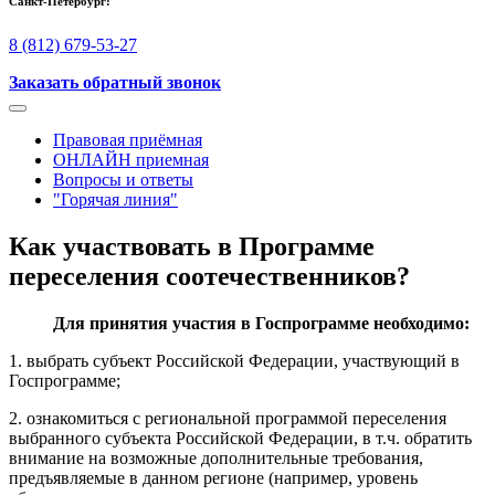
Санкт-Петербург:
8 (812) 679-53-27
Заказать обратный звонок
Правовая приёмная
ОНЛАЙН приемная
Вопросы и ответы
"Горячая линия"
Как участвовать в Программе
переселения соотечественников?
Для принятия участия в Госпрограмме необходимо:
1. выбрать субъект Российской Федерации, участвующий в
Госпрограмме;
2. ознакомиться с региональной программой переселения
выбранного субъекта Российской Федерации, в т.ч. обратить
внимание на возможные дополнительные требования,
предъявляемые в данном регионе (например, уровень