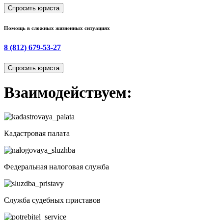
Спросить юриста
Помощь в сложных жизненных ситуациях
8 (812) 679-53-27
Спросить юриста
Взаимодействуем:
Кадастровая палата
Федеральная налоговая служба
Служба судебных приставов