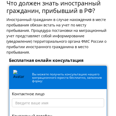
Что должен знать иностранный
гражданин, прибывший в РФ?
Иностранный гражданин в случае нахождения в месте
пребывания обязан встать на учет по месту
пребывания.
Процедура постановки на миграционный
учет
представляет собой информирование
(уведомление) территориального органа ФМС России о
прибытии иностранного гражданина в место
пребывания.
Бесплатная онлайн консультация
Вы можете получить консультацию нашего
миграционного юриста бесплатно, заполнив
форму:
Контактное лицо
Контактный телефон