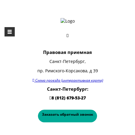
Правовая приемная
Санкт-Петербург,
пр. Римского-Корсакова, д 39
Схема проезда (интерактивная карта)
Санкт-Петербург:
8 (812) 679-53-27
Заказать обратный звонок