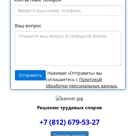
Ваш вопрос
Нажимая «Отправить» вы
соглашаетесь с
Политикой
обработки персональных данных.
Решение трудовых споров
+7 (812) 679-53-27
Спросить юриста