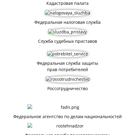
Кадастровая палата
Федеральная налоговая служба
Служба судебных приставов
Федеральная служба защиты
прав потребителей
Россотрудничество
Федеральное агентство по делам национальностей