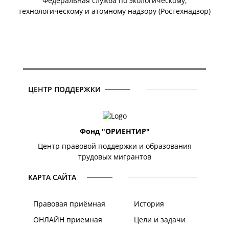
Федеральная служба по экологическому,
технологическому и атомному надзору (Ростехнадзор)
ЦЕНТР ПОДДЕРЖКИ
Фонд "ОРИЕНТИР"
Центр правовой поддержки и образования
трудовых мигрантов
КАРТА САЙТА
Правовая приёмная
История
ОНЛАЙН приемная
Цели и задачи