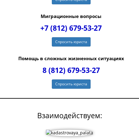
Миграционные вопросы
+7 (812) 679-53-27
Спросить юриста
Помощь в сложных жизненных ситуациях
8 (812) 679-53-27
Спросить юриста
Взаимодействуем: